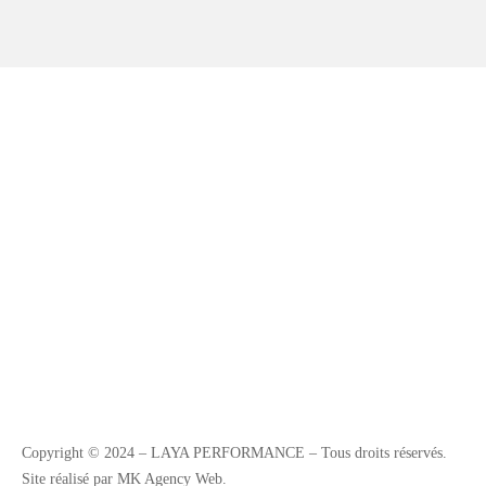
Copyright © 2024 – LAYA PERFORMANCE – Tous droits réservés.
Site réalisé par MK Agency Web.