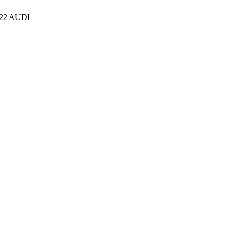
22 AUDI