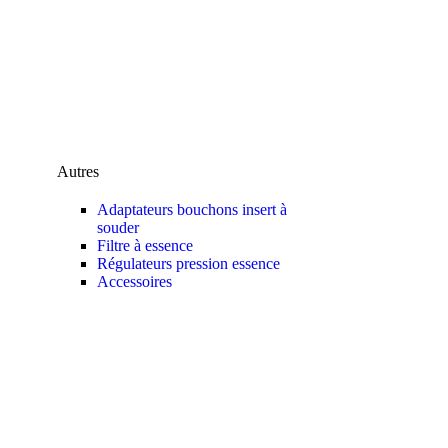
Autres
Adaptateurs bouchons insert à
souder
Filtre à essence
Régulateurs pression essence
Accessoires