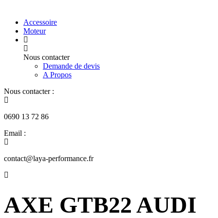
Accessoire
Moteur
Nous contacter
Demande de devis
A Propos
Nous contacter :
0690 13 72 86
Email :
contact@laya-performance.fr
AXE GTB22 AUDI