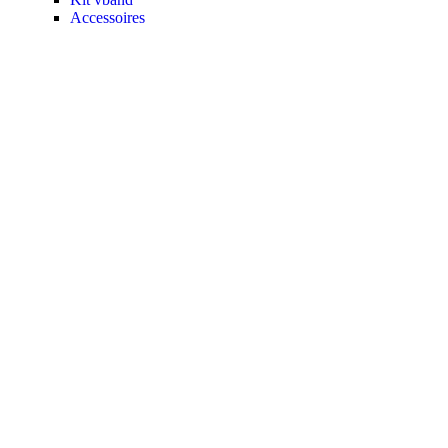
Accessoires