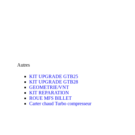
Autres
KIT UPGRADE GTB25
KIT UPGRADE GTB28
GEOMETRIE/VNT
KIT REPARATION
ROUE MFS BILLET
Carter chaud Turbo compresseur