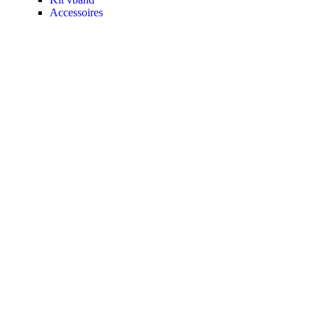
Accessoires