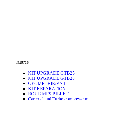
Autres
KIT UPGRADE GTB25
KIT UPGRADE GTB28
GEOMETRIE/VNT
KIT REPARATION
ROUE MFS BILLET
Carter chaud Turbo compresseur