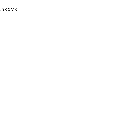
25XXVK