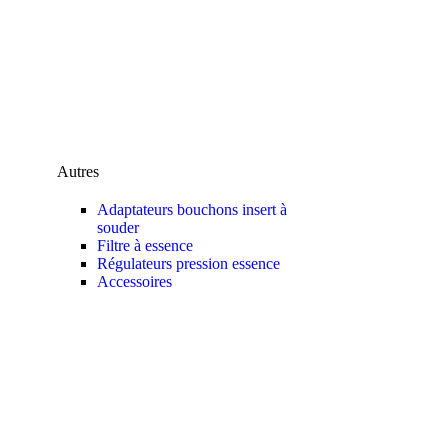
Autres
Adaptateurs bouchons insert à
souder
Filtre à essence
Régulateurs pression essence
Accessoires