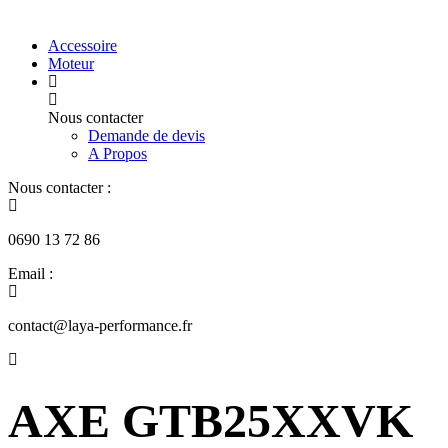
Accessoire
Moteur
Nous contacter
Demande de devis
A Propos
Nous contacter :
0690 13 72 86
Email :
contact@laya-performance.fr
AXE GTB25XXVK