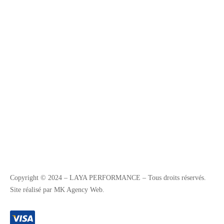
Copyright © 2024 – LAYA PERFORMANCE – Tous droits réservés.
Site réalisé par MK Agency Web.