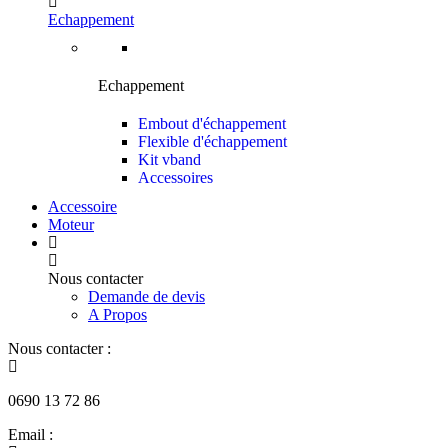
Echappement
Echappement
Embout d'échappement
Flexible d'échappement
Kit vband
Accessoires
Accessoire
Moteur
Nous contacter
Demande de devis
A Propos
Nous contacter :
0690 13 72 86
Email :