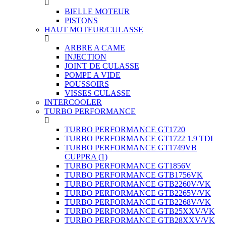
BIELLE MOTEUR
PISTONS
HAUT MOTEUR/CULASSE
ARBRE A CAME
INJECTION
JOINT DE CULASSE
POMPE A VIDE
POUSSOIRS
VISSES CULASSE
INTERCOOLER
TURBO PERFORMANCE
TURBO PERFORMANCE GT1720
TURBO PERFORMANCE GT1722 1.9 TDI
TURBO PERFORMANCE GT1749VB
CUPPRA
(1)
TURBO PERFORMANCE GT1856V
TURBO PERFORMANCE GTB1756VK
TURBO PERFORMANCE GTB2260V/VK
TURBO PERFORMANCE GTB2265V/VK
TURBO PERFORMANCE GTB2268V/VK
TURBO PERFORMANCE GTB25XXV/VK
TURBO PERFORMANCE GTB28XXV/VK