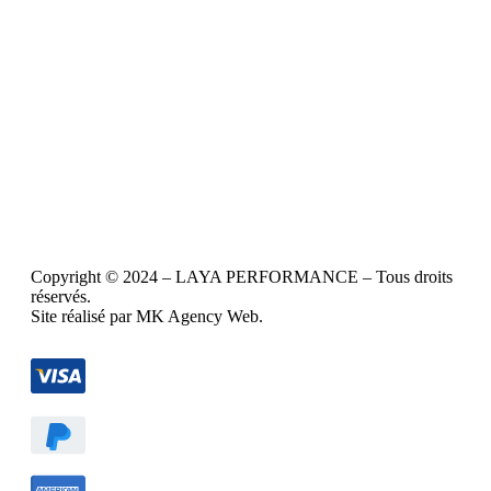
Copyright © 2024 – LAYA PERFORMANCE – Tous droits
réservés.
Site réalisé par MK Agency Web.