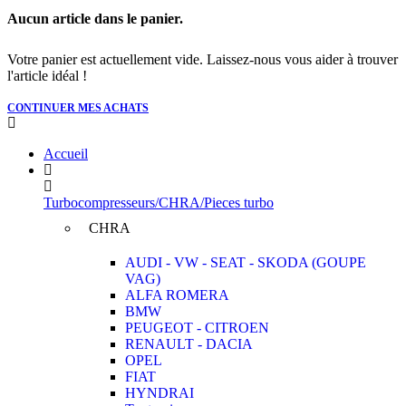
Aucun article dans le panier.
Votre panier est actuellement vide. Laissez-nous vous aider à trouver
l'article idéal !
CONTINUER MES ACHATS
Accueil
Turbocompresseurs/CHRA/Pieces turbo
CHRA
AUDI - VW - SEAT - SKODA (GOUPE
VAG)
ALFA ROMERA
BMW
PEUGEOT - CITROEN
RENAULT - DACIA
OPEL
FIAT
HYNDRAI