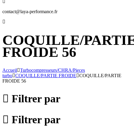
contact@laya-performance.fr
COQUILLE/PARTI
FROIDE 56
Accueil
Turbocompresseurs/CHRA/Pieces
turbo
COQUILLE/PARTIE FROIDE
COQUILLE/PARTIE
FROIDE 56
Filtrer par
Filtrer par