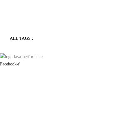
ALL TAGS :
Facebook-f