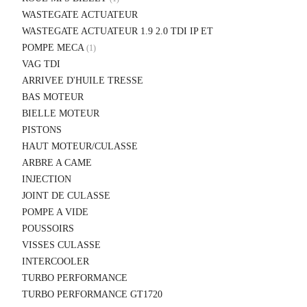
WASTEGATE ACTUATEUR
WASTEGATE ACTUATEUR 1.9 2.0 TDI IP ET
POMPE MECA
(1)
VAG TDI
ARRIVEE D'HUILE TRESSE
BAS MOTEUR
BIELLE MOTEUR
PISTONS
HAUT MOTEUR/CULASSE
ARBRE A CAME
INJECTION
JOINT DE CULASSE
POMPE A VIDE
POUSSOIRS
VISSES CULASSE
INTERCOOLER
TURBO PERFORMANCE
TURBO PERFORMANCE GT1720