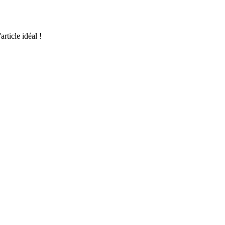
rticle idéal !