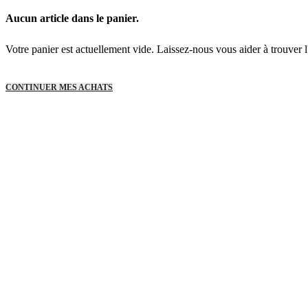
Aucun article dans le panier.
Votre panier est actuellement vide. Laissez-nous vous aider à trouver l'a
CONTINUER MES ACHATS