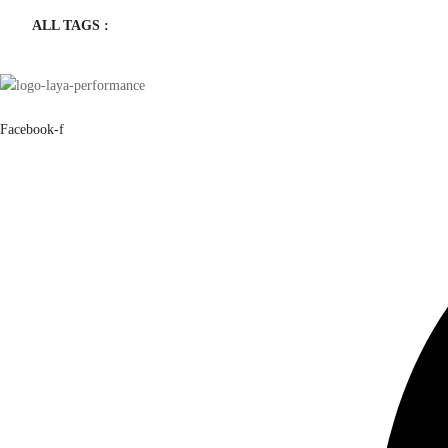
ALL TAGS :
Facebook-f