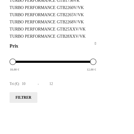
TURBO PERFORMANCE GTB1756VK
TURBO PERFORMANCE GTB2260V/VK
TURBO PERFORMANCE GTB2265V/VK
TURBO PERFORMANCE GTB2268V/VK
TURBO PERFORMANCE GTB25XXV/VK
TURBO PERFORMANCE GTB28XXV/VK
Prix
10,00
€
12,00
€
Tri (€):
-
FILTRER