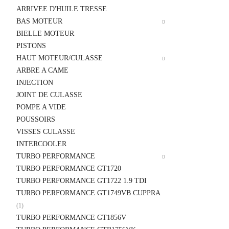
ARRIVEE D'HUILE TRESSE
BAS MOTEUR
BIELLE MOTEUR
PISTONS
HAUT MOTEUR/CULASSE
ARBRE A CAME
INJECTION
JOINT DE CULASSE
POMPE A VIDE
POUSSOIRS
VISSES CULASSE
INTERCOOLER
TURBO PERFORMANCE
TURBO PERFORMANCE GT1720
TURBO PERFORMANCE GT1722 1.9 TDI
TURBO PERFORMANCE GT1749VB CUPPRA
(1)
TURBO PERFORMANCE GT1856V