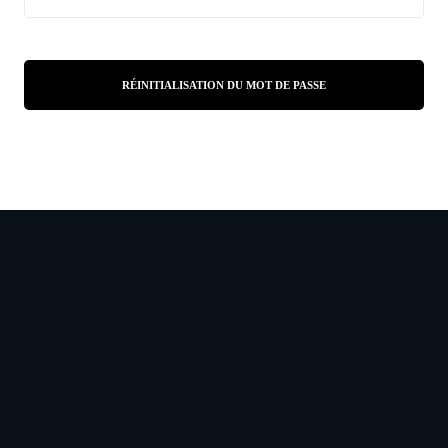
RÉINITIALISATION DU MOT DE PASSE