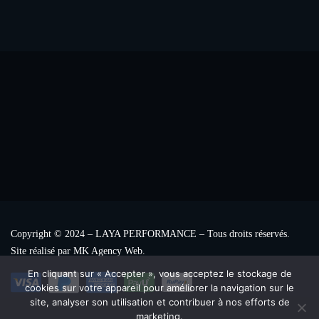
Copyright © 2024 – LAYA PERFORMANCE – Tous droits réservés.
Site réalisé par MK Agency Web.
En cliquant sur « Accepter », vous acceptez le stockage de
cookies sur votre appareil pour améliorer la navigation sur le
site, analyser son utilisation et contribuer à nos efforts de
marketing.