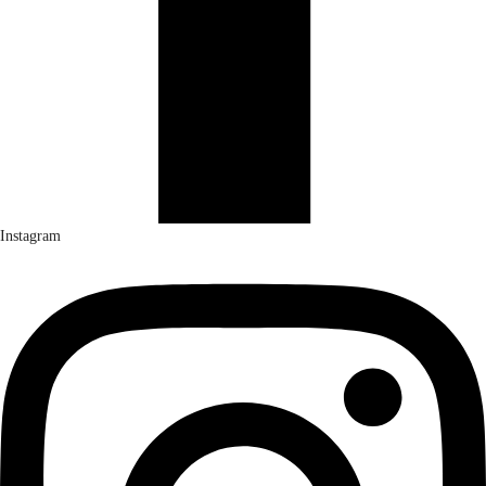
Instagram