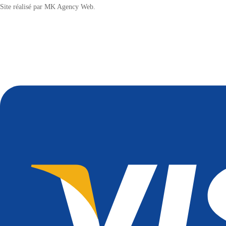
Site réalisé par MK Agency Web.