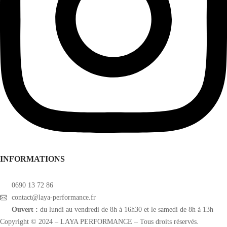
INFORMATIONS
0690 13 72 86
contact@laya-performance.fr
Ouvert :
du lundi au vendredi de 8h à 16h30 et le samedi de 8h à 13h
Copyright © 2024 – LAYA PERFORMANCE – Tous droits réservés.