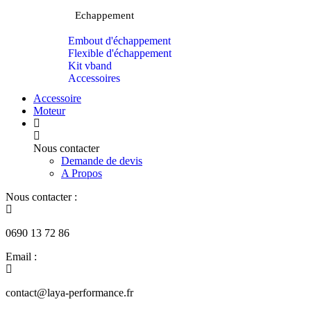
Echappement
Embout d'échappement
Flexible d'échappement
Kit vband
Accessoires
Accessoire
Moteur
Nous contacter
Demande de devis
A Propos
Nous contacter :
0690 13 72 86
Email :
contact@laya-performance.fr