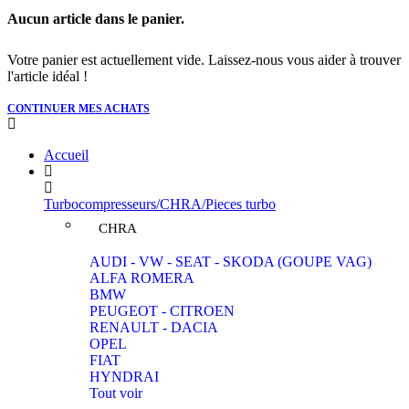
Aucun article dans le panier.
Votre panier est actuellement vide. Laissez-nous vous aider à trouver
l'article idéal !
CONTINUER MES ACHATS
Accueil
Turbocompresseurs/CHRA/Pieces turbo
CHRA
AUDI - VW - SEAT - SKODA (GOUPE VAG)
ALFA ROMERA
BMW
PEUGEOT - CITROEN
RENAULT - DACIA
OPEL
FIAT
HYNDRAI
Tout voir