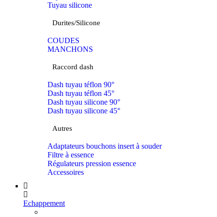
Tuyau silicone
Durites/Silicone
COUDES
MANCHONS
Raccord dash
Dash tuyau téflon 90°
Dash tuyau téflon 45°
Dash tuyau silicone 90°
Dash tuyau silicone 45°
Autres
Adaptateurs bouchons insert à souder
Filtre à essence
Régulateurs pression essence
Accessoires
Echappement