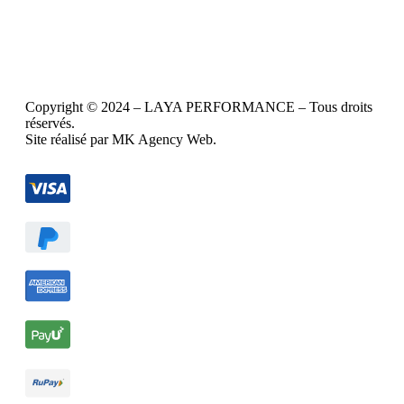
Copyright © 2024 – LAYA PERFORMANCE – Tous droits
réservés.
Site réalisé par MK Agency Web.