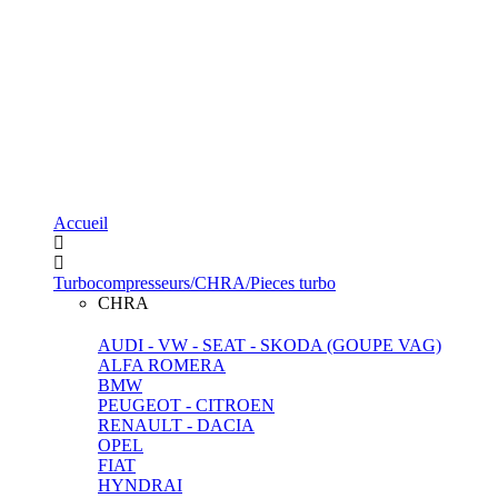
Accueil
Turbocompresseurs/CHRA/Pieces turbo
CHRA
AUDI - VW - SEAT - SKODA (GOUPE VAG)
ALFA ROMERA
BMW
PEUGEOT - CITROEN
RENAULT - DACIA
OPEL
FIAT
HYNDRAI