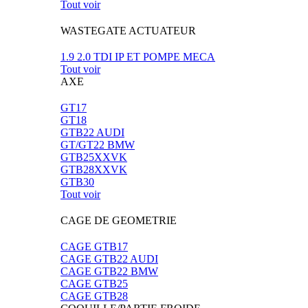
Tout voir
WASTEGATE ACTUATEUR
1.9 2.0 TDI IP ET POMPE MECA
Tout voir
AXE
GT17
GT18
GTB22 AUDI
GT/GT22 BMW
GTB25XXVK
GTB28XXVK
GTB30
Tout voir
CAGE DE GEOMETRIE
CAGE GTB17
CAGE GTB22 AUDI
CAGE GTB22 BMW
CAGE GTB25
CAGE GTB28