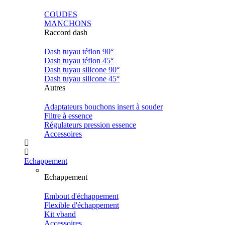
COUDES
MANCHONS
Raccord dash
Dash tuyau téflon 90°
Dash tuyau téflon 45°
Dash tuyau silicone 90°
Dash tuyau silicone 45°
Autres
Adaptateurs bouchons insert à souder
Filtre à essence
Régulateurs pression essence
Accessoires
Echappement
Echappement
Embout d'échappement
Flexible d'échappement
Kit vband
Accessoires