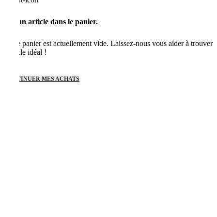
Aucun article dans le panier.
Votre panier est actuellement vide. Laissez-nous vous aider à trouver
l'article idéal !
CONTINUER MES ACHATS