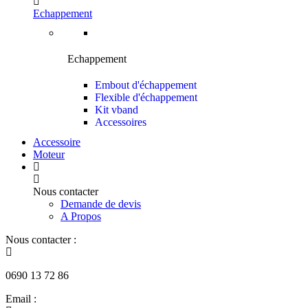
Echappement
Echappement
Embout d'échappement
Flexible d'échappement
Kit vband
Accessoires
Accessoire
Moteur
Nous contacter
Demande de devis
A Propos
Nous contacter :
0690 13 72 86
Email :