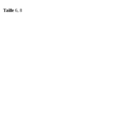
Taille
6, 8