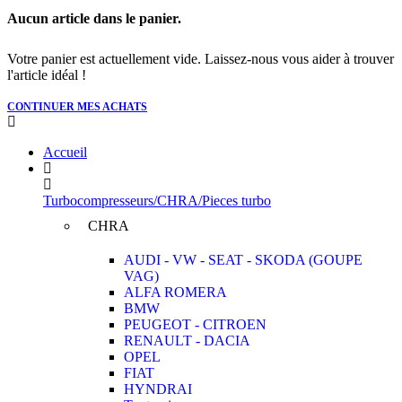
Aucun article dans le panier.
Votre panier est actuellement vide. Laissez-nous vous aider à trouver
l'article idéal !
CONTINUER MES ACHATS
Accueil
Turbocompresseurs/CHRA/Pieces turbo
CHRA
AUDI - VW - SEAT - SKODA (GOUPE
VAG)
ALFA ROMERA
BMW
PEUGEOT - CITROEN
RENAULT - DACIA
OPEL
FIAT
HYNDRAI