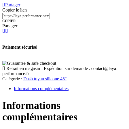
Partager
Copier le lien
COPIER
Partager
Paiement sécurisé
Retrait en magasin - Expédition sur demande :
contact@laya-
performance.fr
Catégorie :
Dash tuyau silicone 45°
Informations complémentaires
Informations
complémentaires