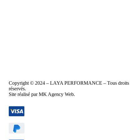
Copyright © 2024 – LAYA PERFORMANCE – Tous droits
réservés.
Site réalisé par MK Agency Web.