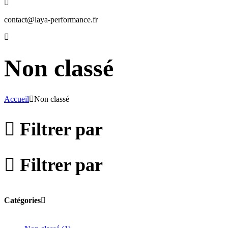
contact@laya-performance.fr
Non classé
Accueil
Non classé
Filtrer par
Filtrer par
Catégories