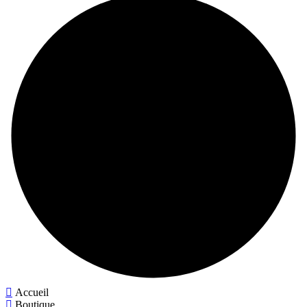
Accueil
Boutique