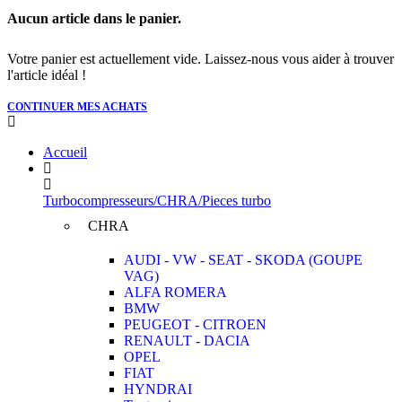
Aucun article dans le panier.
Votre panier est actuellement vide. Laissez-nous vous aider à trouver
l'article idéal !
CONTINUER MES ACHATS
Accueil
Turbocompresseurs/CHRA/Pieces turbo
CHRA
AUDI - VW - SEAT - SKODA (GOUPE
VAG)
ALFA ROMERA
BMW
PEUGEOT - CITROEN
RENAULT - DACIA
OPEL
FIAT
HYNDRAI