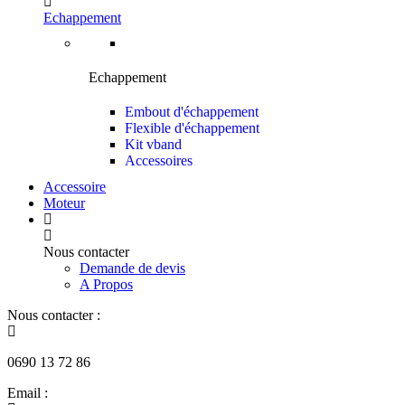
Echappement
Echappement
Embout d'échappement
Flexible d'échappement
Kit vband
Accessoires
Accessoire
Moteur
Nous contacter
Demande de devis
A Propos
Nous contacter :
0690 13 72 86
Email :