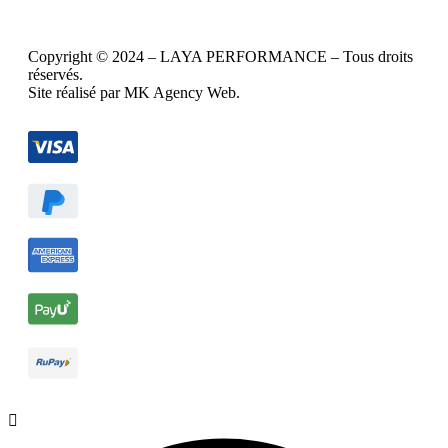
Copyright © 2024 – LAYA PERFORMANCE – Tous droits
réservés.
Site réalisé par MK Agency Web.