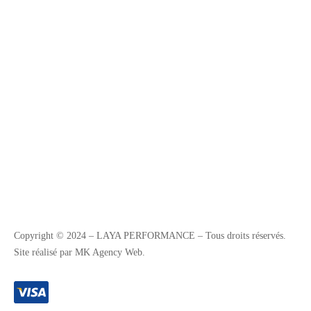
Copyright © 2024 – LAYA PERFORMANCE – Tous droits réservés.
Site réalisé par MK Agency Web.