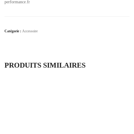
performance.fr
Catégorie :
Accessoire
PRODUITS SIMILAIRES