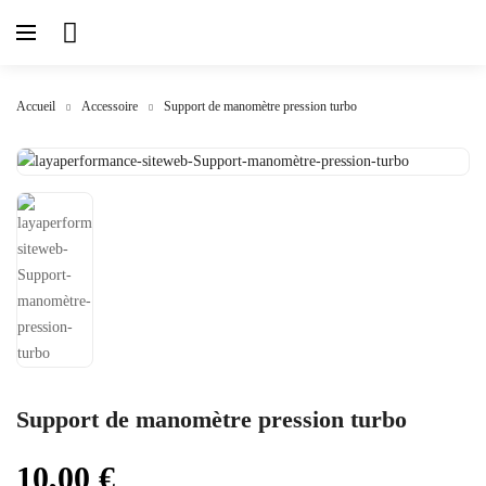
Accueil
Accessoire
Support de manomètre pression turbo
Support de manomètre pression turbo
10,00
€