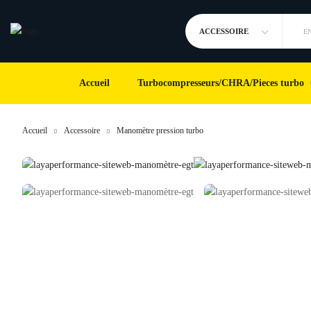
ACCESSOIRE
E
Accueil
Turbocompresseurs/CHRA/Pieces turbo
Accueil
Accessoire
Manomètre pression turbo