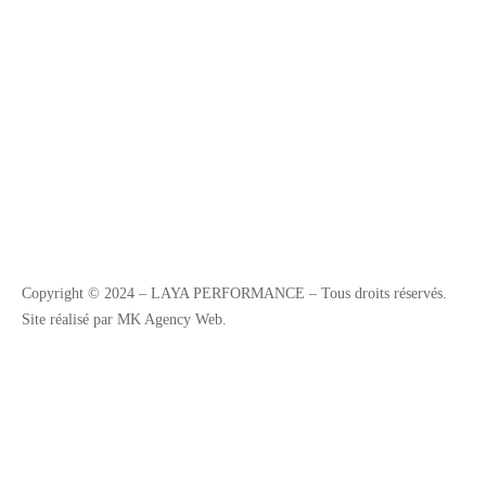
Copyright © 2024 – LAYA PERFORMANCE – Tous droits réservés.
Site réalisé par MK Agency Web.