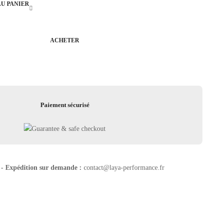
AU PANIER
ACHETER
Paiement sécurisé
 - Expédition sur demande :
contact@laya-performance.fr