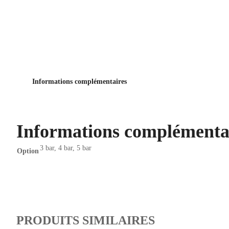
Informations complémentaires
Informations complémenta
3 bar, 4 bar, 5 bar
Option
PRODUITS SIMILAIRES