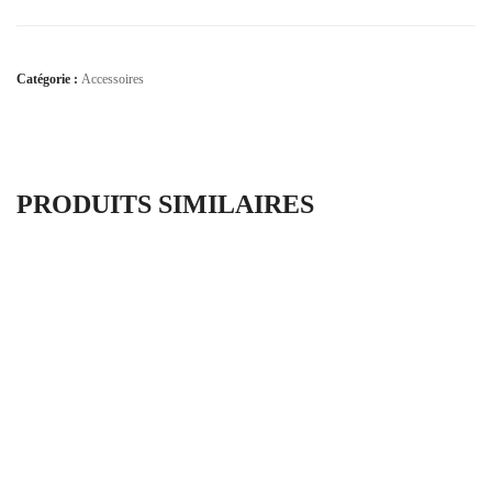
Catégorie :
Accessoires
PRODUITS SIMILAIRES