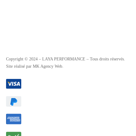
Copyright © 2024 – LAYA PERFORMANCE – Tous droits réservés.
Site réalisé par MK Agency Web.