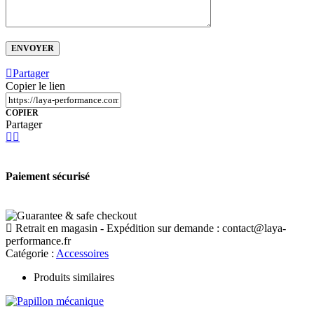
Partager
Copier le lien
COPIER
Partager
Paiement sécurisé
Retrait en magasin - Expédition sur demande :
contact@laya-
performance.fr
Catégorie :
Accessoires
Produits similaires