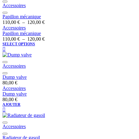
Accessoires
Papillon mécanique
110,00
€
–
120,00
€
Accessoires
Papillon mécanique
110,00
€
–
120,00
€
SELECT OPTIONS
Accessoires
Dump valve
80,00
€
Accessoires
Dump valve
80,00
€
AJOUTER
Accessoires
Radiateur de gasoil