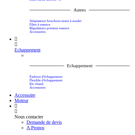
Autres
Adaptateurs bouchons insert à souder
Filtre à essence
Régulateurs pression essence
Accessoires
Echappement
Echappement
Embout d'échappement
Flexible d'échappement
Kit vband
Accessoires
Accessoire
Moteur
Nous contacter
Demande de devis
A Propos