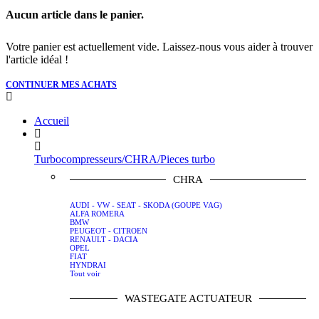
Aucun article dans le panier.
Votre panier est actuellement vide. Laissez-nous vous aider à trouver
l'article idéal !
CONTINUER MES ACHATS
Accueil
Turbocompresseurs/CHRA/Pieces turbo
CHRA
AUDI - VW - SEAT - SKODA (GOUPE VAG)
ALFA ROMERA
BMW
PEUGEOT - CITROEN
RENAULT - DACIA
OPEL
FIAT
HYNDRAI
Tout voir
WASTEGATE ACTUATEUR