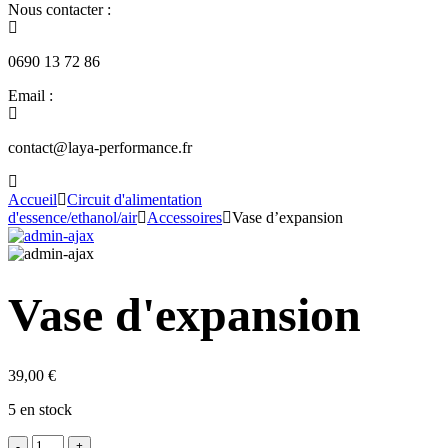
Nous contacter :
0690 13 72 86
Email :
contact@laya-performance.fr
Accueil
Circuit d'alimentation
d'essence/ethanol/air
Accessoires
Vase d’expansion
Vase d'expansion
39,00
€
5 en stock
-
+