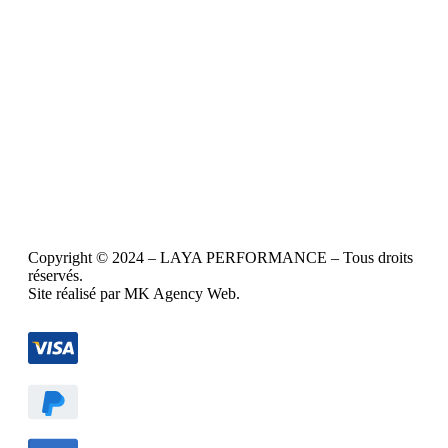
Copyright © 2024 – LAYA PERFORMANCE – Tous droits
réservés.
Site réalisé par MK Agency Web.