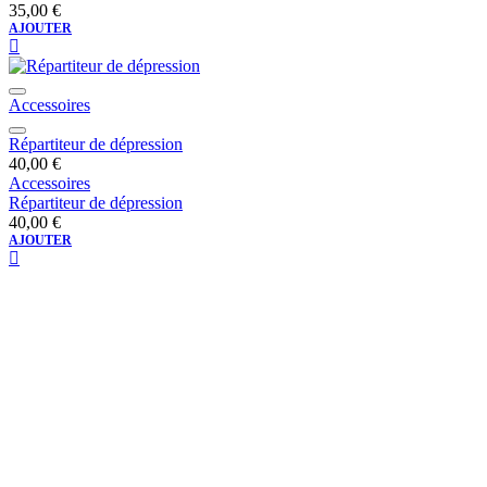
35,00
€
AJOUTER
Accessoires
Répartiteur de dépression
40,00
€
Accessoires
Répartiteur de dépression
40,00
€
AJOUTER