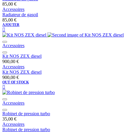
85,00
€
Accessoires
Radiateur de gasoil
85,00
€
AJOUTER
Accessoires
Kit NOS ZEX diesel
900,00
€
Accessoires
Kit NOS ZEX diesel
900,00
€
OUT OF STOCK
Accessoires
Robinet de pression turbo
35,00
€
Accessoires
Robinet de pression turbo