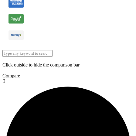
Click outside to hide the comparison bar
Compare