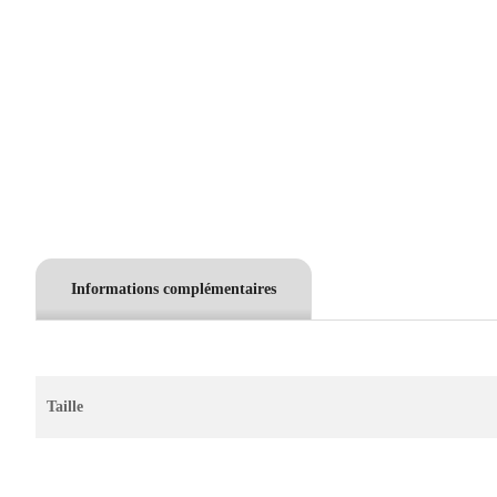
Informations complémentaires
Taille