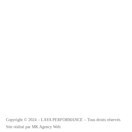
Copyright © 2024 – LAYA PERFORMANCE – Tous droits réservés.
Site réalisé par MK Agency Web.