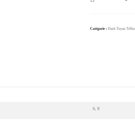
Catégorie :
Dash Tuyau Téflo
6, 8