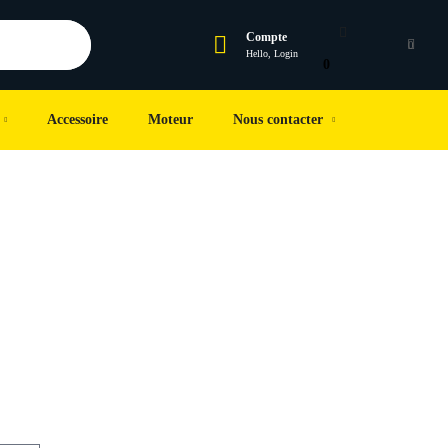
Compte
0
Hello, Login
0
Accessoire
Moteur
Nous contacter