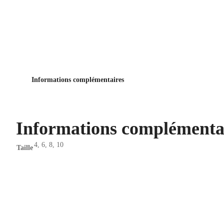
Informations complémentaires
Informations complémenta
4, 6, 8, 10
Taille