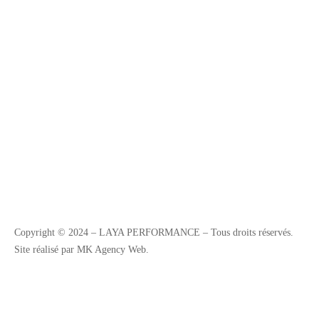
Copyright © 2024 – LAYA PERFORMANCE – Tous droits réservés.
Site réalisé par MK Agency Web.