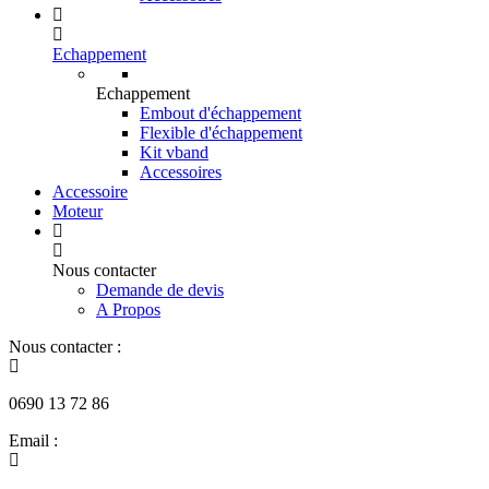
Echappement
Echappement
Embout d'échappement
Flexible d'échappement
Kit vband
Accessoires
Accessoire
Moteur
Nous contacter
Demande de devis
A Propos
Nous contacter :
0690 13 72 86
Email :