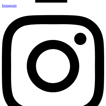
Instagram