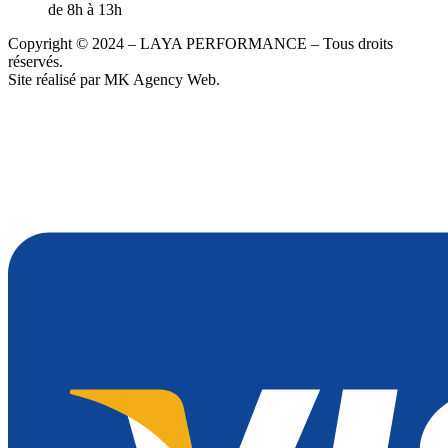
de 8h à 13h
Copyright © 2024 – LAYA PERFORMANCE – Tous droits
réservés.
Site réalisé par MK Agency Web.