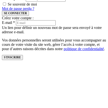
Se souvenir de moi
Mot de passe perdu ?
SE CONNECTER
Créez votre compte :
E-mail
*
Un lien pour définir un nouveau mot de passe sera envoyé à votre
adresse e-mail.
Vos données personnelles seront utilisées pour vous accompagner au
cours de votre visite du site web, gérer l’accès à votre compte, et
pour d’autres raisons décrites dans notre
politique de confidentialité
.
S'INSCRIRE