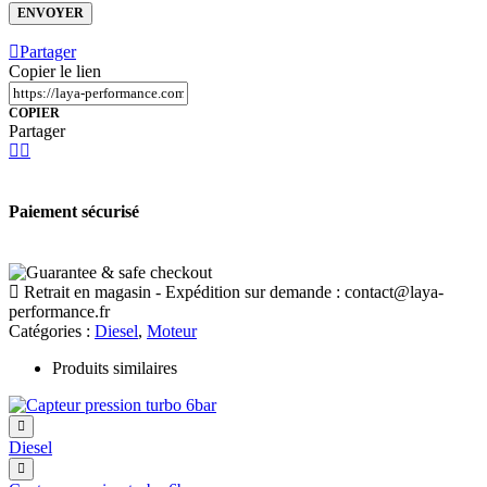
Partager
Copier le lien
COPIER
Partager
Paiement sécurisé
Retrait en magasin - Expédition sur demande :
contact@laya-
performance.fr
Catégories :
Diesel
,
Moteur
Produits similaires
Diesel