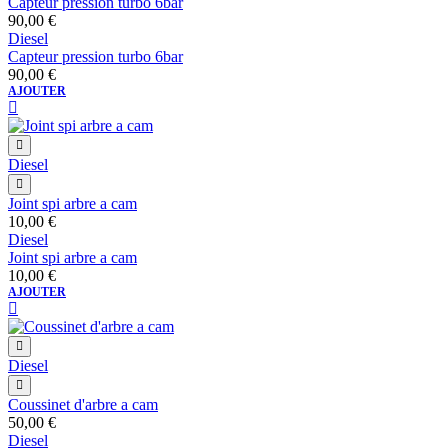
Capteur pression turbo 6bar
90,00
€
Diesel
Capteur pression turbo 6bar
90,00
€
AJOUTER
Diesel
Joint spi arbre a cam
10,00
€
Diesel
Joint spi arbre a cam
10,00
€
AJOUTER
Diesel
Coussinet d'arbre a cam
50,00
€
Diesel