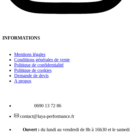
INFORMATIONS
Mentions légales
Conditions générales de vente
Politique de confidentialité
Politique de cookies
Demande de devis
A propos
0690 13 72 86
contact@laya-performance.fr
Ouvert :
du lundi au vendredi de 8h à 16h30 et le samedi