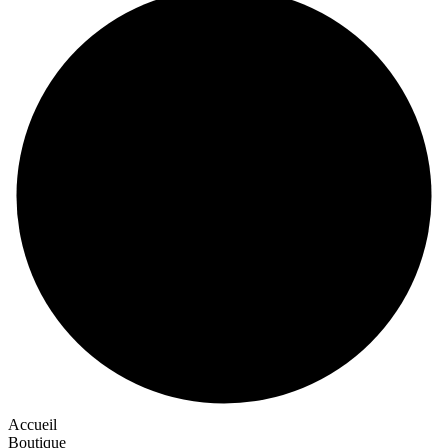
Accueil
Boutique