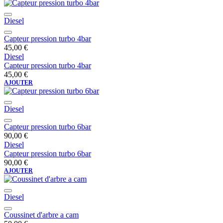
Diesel
Capteur pression turbo 4bar
45,00
€
Diesel
Capteur pression turbo 4bar
45,00
€
AJOUTER
Diesel
Capteur pression turbo 6bar
90,00
€
Diesel
Capteur pression turbo 6bar
90,00
€
AJOUTER
Diesel
Coussinet d'arbre a cam