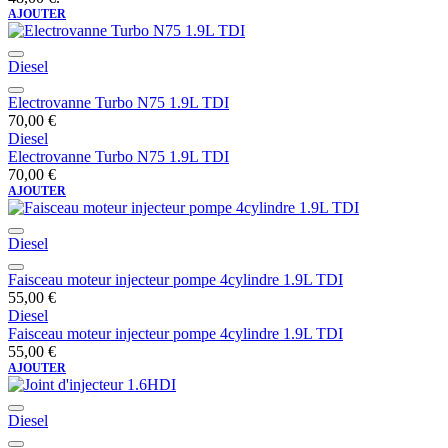
AJOUTER
Diesel
Electrovanne Turbo N75 1.9L TDI
70,00
€
Diesel
Electrovanne Turbo N75 1.9L TDI
70,00
€
AJOUTER
Diesel
Faisceau moteur injecteur pompe 4cylindre 1.9L TDI
55,00
€
Diesel
Faisceau moteur injecteur pompe 4cylindre 1.9L TDI
55,00
€
AJOUTER
Diesel