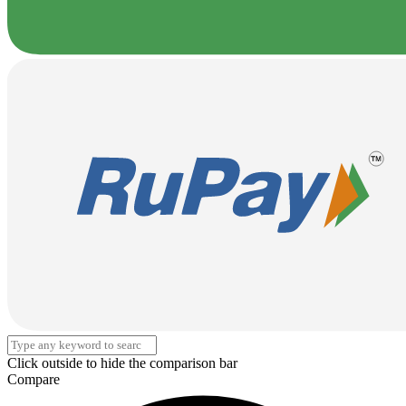
Click outside to hide the comparison bar
Compare