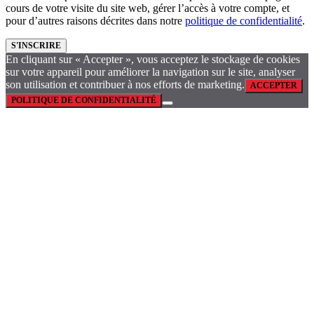
cours de votre visite du site web, gérer l’accès à votre compte, et
pour d’autres raisons décrites dans notre
politique de confidentialité
.
S'INSCRIRE
En cliquant sur « Accepter », vous acceptez le stockage de cookies
sur votre appareil pour améliorer la navigation sur le site, analyser
son utilisation et contribuer à nos efforts de marketing.
ACCEPTER
POLITIQUE DE CONFIDENTIALITÉ