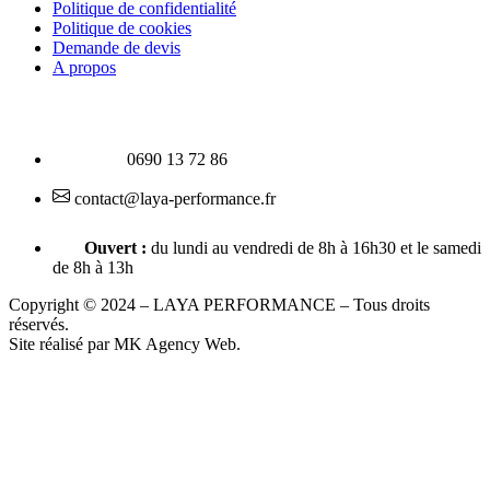
Politique de confidentialité
Politique de cookies
Demande de devis
A propos
0690 13 72 86
contact@laya-performance.fr
Ouvert :
du lundi au vendredi de 8h à 16h30 et le samedi
de 8h à 13h
Copyright © 2024 – LAYA PERFORMANCE – Tous droits
réservés.
Site réalisé par MK Agency Web.