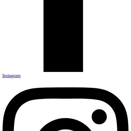
Instagram