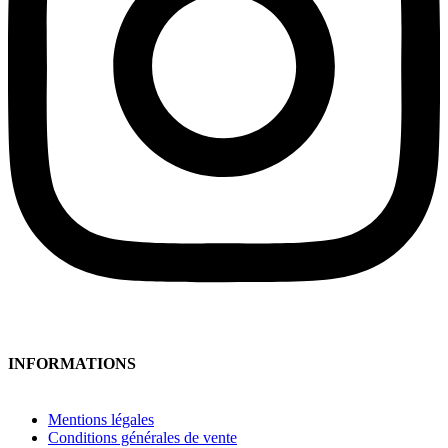
INFORMATIONS
Mentions légales
Conditions générales de vente