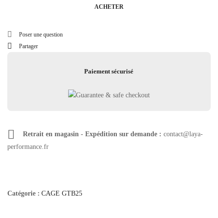
ACHETER
Poser une question
Partager
Paiement sécurisé
Retrait en magasin - Expédition sur demande :
contact@laya-
performance.fr
Catégorie :
CAGE GTB25