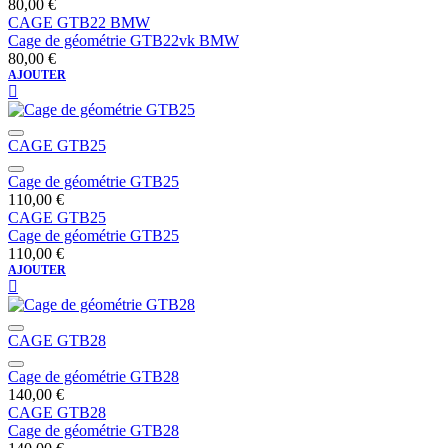
80,00
€
CAGE GTB22 BMW
Cage de géométrie GTB22vk BMW
80,00
€
AJOUTER
CAGE GTB25
Cage de géométrie GTB25
110,00
€
CAGE GTB25
Cage de géométrie GTB25
110,00
€
AJOUTER
CAGE GTB28
Cage de géométrie GTB28
140,00
€
CAGE GTB28
Cage de géométrie GTB28