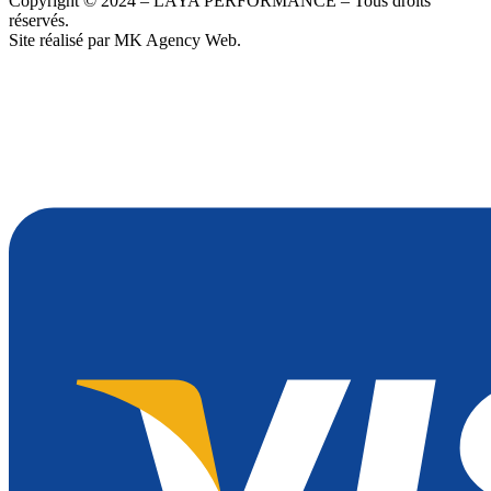
Copyright © 2024 – LAYA PERFORMANCE – Tous droits
réservés.
Site réalisé par MK Agency Web.