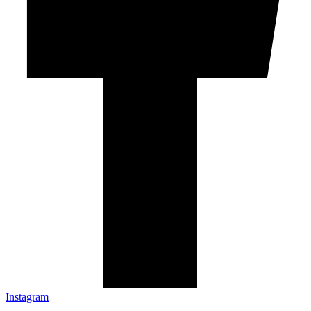
Instagram