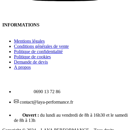
INFORMATIONS
Mentions légales
Conditions générales de vente
Politique de confidentialité
Politique de cookies
Demande de devis
A propos
0690 13 72 86
contact@laya-performance.fr
Ouvert :
du lundi au vendredi de 8h à 16h30 et le samedi
de 8h à 13h