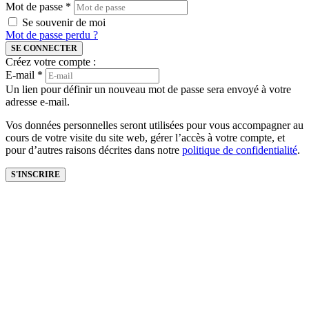
Mot de passe
*
Se souvenir de moi
Mot de passe perdu ?
SE CONNECTER
Créez votre compte :
E-mail
*
Un lien pour définir un nouveau mot de passe sera envoyé à votre
adresse e-mail.
Vos données personnelles seront utilisées pour vous accompagner au
cours de votre visite du site web, gérer l’accès à votre compte, et
pour d’autres raisons décrites dans notre
politique de confidentialité
.
S'INSCRIRE