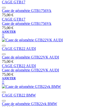
CAGE GTB17
Cage de géométrie GTB1756Vk
75,00
€
CAGE GTB17
Cage de géométrie GTB1756Vk
75,00
€
AJOUTER
CAGE GTB22 AUDI
Cage de géométrie GTB22VK AUDI
75,00
€
CAGE GTB22 AUDI
Cage de géométrie GTB22VK AUDI
75,00
€
AJOUTER
CAGE GTB22 BMW
Cage de géométrie GTB22vk BMW