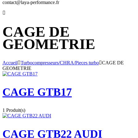
contact@laya-performance.fr
CAGE DE
GEOMETRIE
Accueil
Turbocompresseurs/CHRA/Pieces turbo
CAGE DE
GEOMETRIE
CAGE GTB17
1 Produit(s)
CAGE GTB22 AUDI