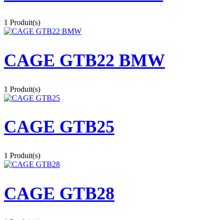
1 Produit(s)
CAGE GTB22 BMW
1 Produit(s)
CAGE GTB25
1 Produit(s)
CAGE GTB28