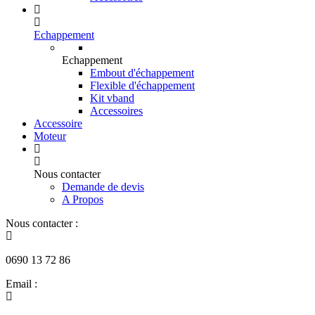
Echappement
Echappement
Embout d'échappement
Flexible d'échappement
Kit vband
Accessoires
Accessoire
Moteur
Nous contacter
Demande de devis
A Propos
Nous contacter :
0690 13 72 86
Email :