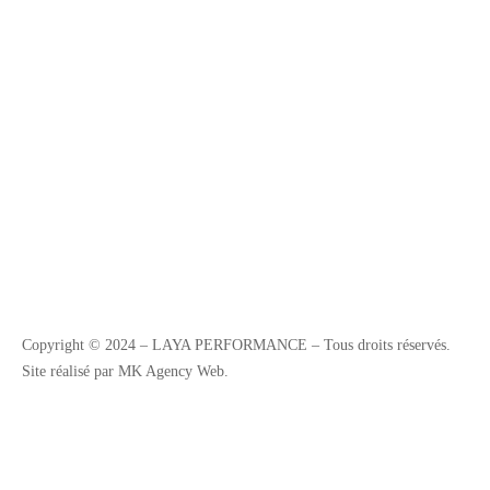
Copyright © 2024 – LAYA PERFORMANCE – Tous droits réservés.
Site réalisé par MK Agency Web.