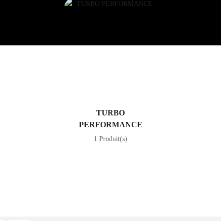
TURBO
PERFORMANCE
1 Produit(s)