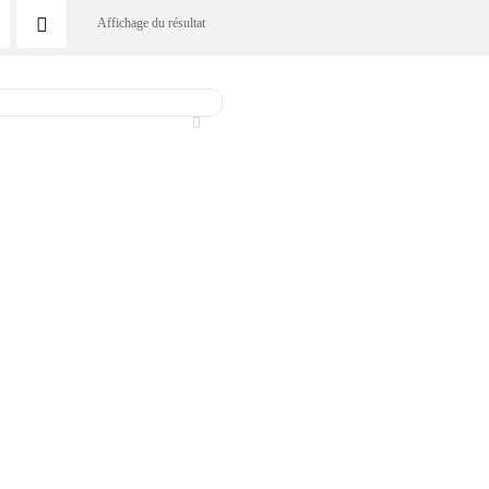
Affichage du résultat