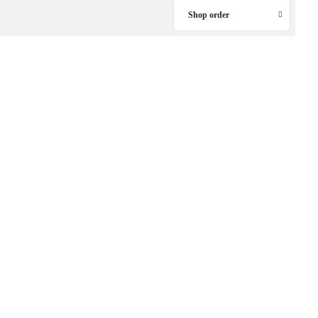
Shop order