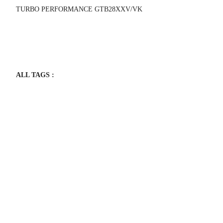
TURBO PERFORMANCE GTB28XXV/VK
ALL TAGS :