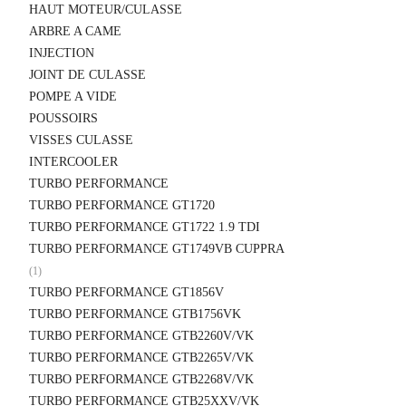
HAUT MOTEUR/CULASSE
ARBRE A CAME
INJECTION
JOINT DE CULASSE
POMPE A VIDE
POUSSOIRS
VISSES CULASSE
INTERCOOLER
TURBO PERFORMANCE
TURBO PERFORMANCE GT1720
TURBO PERFORMANCE GT1722 1.9 TDI
TURBO PERFORMANCE GT1749VB CUPPRA
(1)
TURBO PERFORMANCE GT1856V
TURBO PERFORMANCE GTB1756VK
TURBO PERFORMANCE GTB2260V/VK
TURBO PERFORMANCE GTB2265V/VK
TURBO PERFORMANCE GTB2268V/VK
TURBO PERFORMANCE GTB25XXV/VK