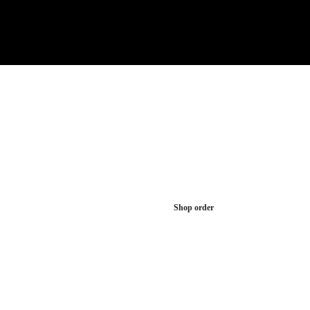
Shop order