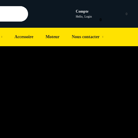
Compte
0
Hello, Login
0
Accessoire
Moteur
Nous contacter