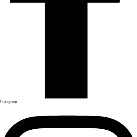
Instagram