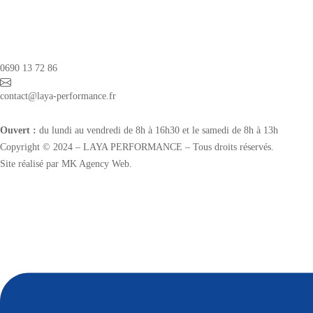
0690 13 72 86
contact@laya-performance.fr
Ouvert :
du lundi au vendredi de 8h à 16h30 et le samedi de 8h à 13h
Copyright © 2024 – LAYA PERFORMANCE – Tous droits réservés.
Site réalisé par MK Agency Web.