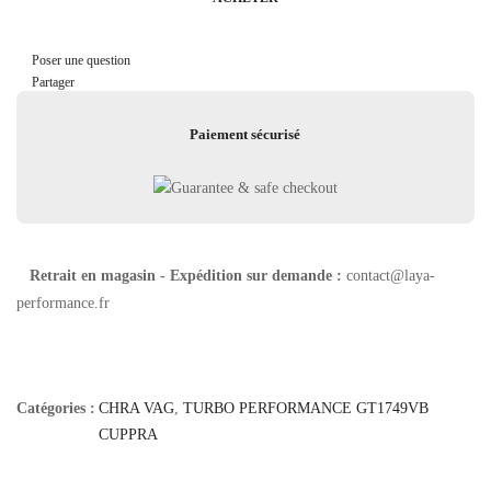
Poser une question
Partager
Paiement sécurisé
Retrait en magasin - Expédition sur demande :
contact@laya-
performance.fr
Catégories :
CHRA VAG
,
TURBO PERFORMANCE GT1749VB
CUPPRA