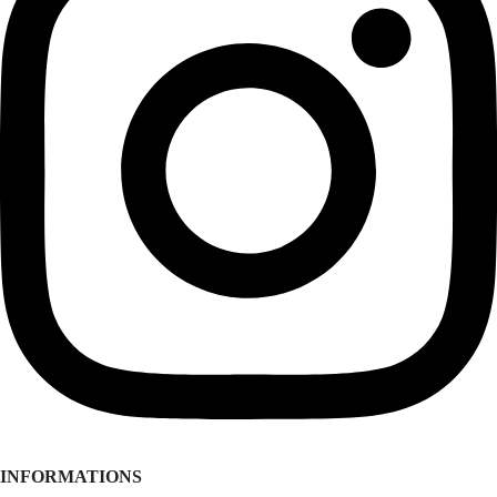
INFORMATIONS