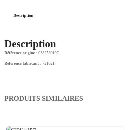
Description
Description
Référence origine
: 038253019G
Référence fabricant
: 721021
PRODUITS SIMILAIRES