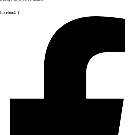
240,00 €
Facebook-f