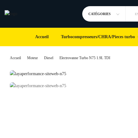
CATÉGORIES
E
Accueil
Turbocompresseurs/CHRA/Pieces turbo
Accueil
Moteur
Diesel
Electrovanne Turbo N75 1.9L TDI