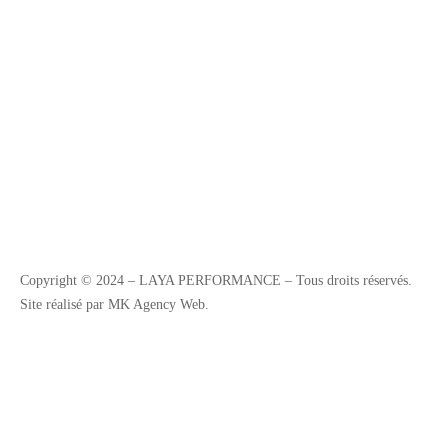
Copyright © 2024 – LAYA PERFORMANCE – Tous droits réservés.
Site réalisé par MK Agency Web.