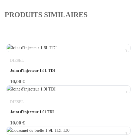
PRODUITS SIMILAIRES
DIESEL
Joint d'injecteur 1.6L TDI
10,00
€
DIESEL
Joint d'injecteur 1.9l TDI
10,00
€