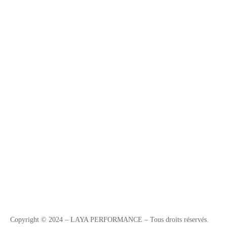
Copyright © 2024 – LAYA PERFORMANCE – Tous droits réservés.